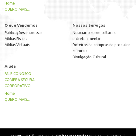
Home
QUERO MAIS...
O que Vendemos
Nossos Serviços
Publicações impressas
Noticiário sobre cultura e
Mídias Físicas
entretenimento
Mídias Virtuais
Roteiros de compras de produtos
culturais
Divulgação Cultural
Ajuda
FALE CONOSCO
COMPRA SEGURA
CORPORATIVO
Home
QUERO MAIS...