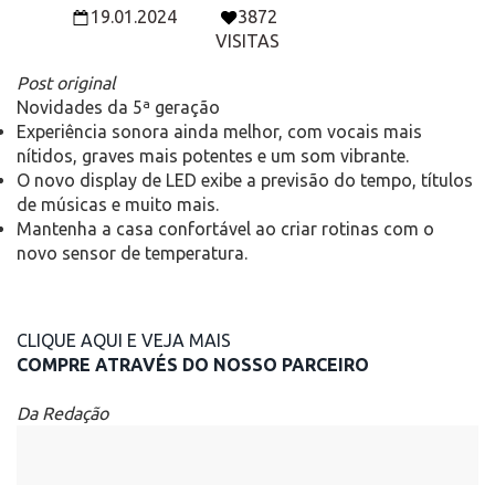
19.01.2024
3872
VISITAS
Post original
Novidades da 5ª geração
Experiência sonora ainda melhor, com vocais mais
nítidos, graves mais potentes e um som vibrante.
O novo display de LED exibe a previsão do tempo, títulos
de músicas e muito mais.
Mantenha a casa confortável ao criar rotinas com o
novo sensor de temperatura.
CLIQUE AQUI E VEJA MAIS
COMPRE ATRAVÉS DO NOSSO PARCEIRO
Da Redação