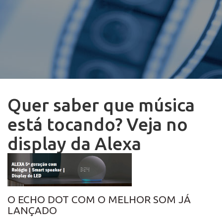
Quer saber que música
está tocando? Veja no
display da Alexa
O ECHO DOT COM O MELHOR SOM JÁ
LANÇADO