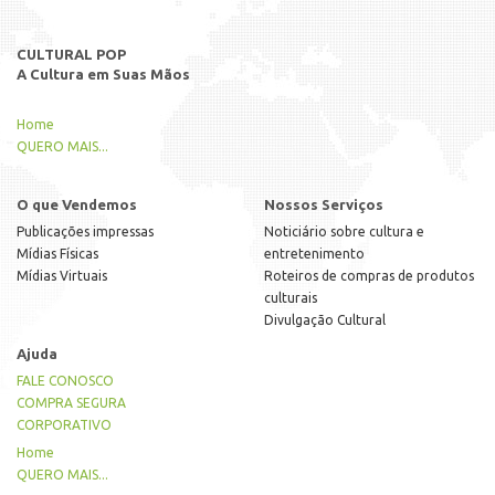
CULTURAL POP
A Cultura em Suas Mãos
Home
QUERO MAIS...
O que Vendemos
Nossos Serviços
Publicações impressas
Noticiário sobre cultura e
Mídias Físicas
entretenimento
Mídias Virtuais
Roteiros de compras de produtos
culturais
Divulgação Cultural
Ajuda
FALE CONOSCO
COMPRA SEGURA
CORPORATIVO
Home
QUERO MAIS...