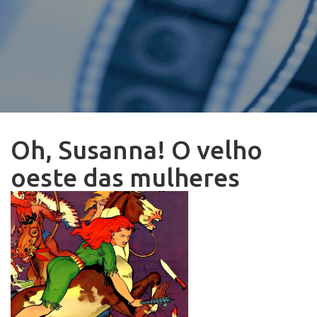
Oh, Susanna! O velho
oeste das mulheres