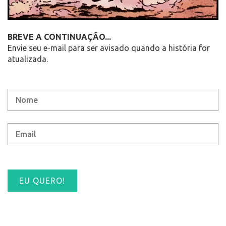
BREVE A CONTINUAÇÃO...
Envie seu e-mail para ser avisado quando a história for
atualizada.