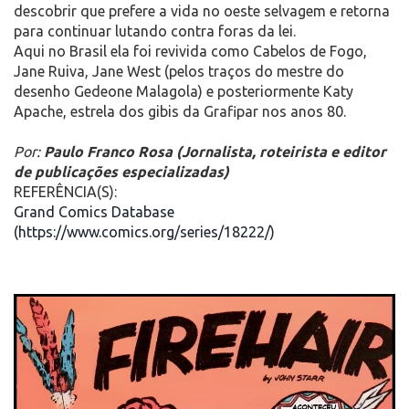
descobrir que prefere a vida no oeste selvagem e retorna
para continuar lutando contra foras da lei.
Aqui no Brasil ela foi revivida como Cabelos de Fogo,
Jane Ruiva, Jane West (pelos traços do mestre do
desenho Gedeone Malagola) e posteriormente Katy
Apache, estrela dos gibis da Grafipar nos anos 80.
Por:
Paulo Franco Rosa (Jornalista, roteirista e editor
de publicações especializadas)
REFERÊNCIA(S):
Grand Comics Database
(https://www.comics.org/series/18222/)